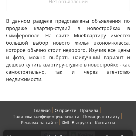
Нет объявлений
В данном разделе представлены объявления по
продаже квартир-студий в новостройках в
Симферополе. На сайте МнеКвартиру имеется
большой выбор нового жилья эконом-класса,
которое обычно стоит недорого. Изучив все цены
и фото, можно выбрать наилучший вариант и
дешево купить квартиру-студию в новостройке - как
самостоятельно, так и через агентство
недвижимости.
Главная
О проекте
Правила
Политика конфиденциальности
Помощь по сайту
Реклама на сайте
XML-Выгрузка
Контакты